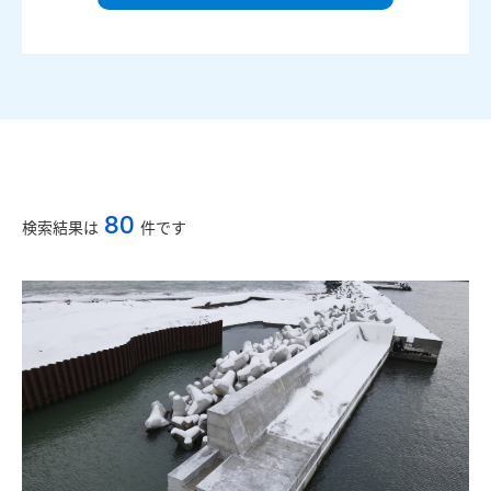
80
検索結果は
件です