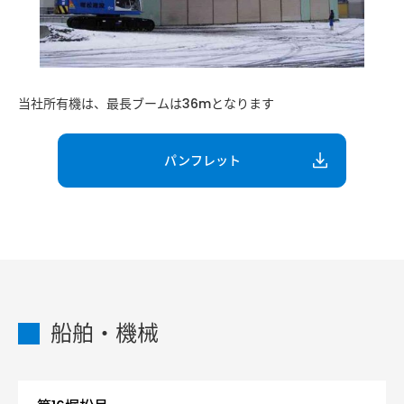
協力会社の皆様へ
お問い合わせ
お知らせ
当社所有機は、最長ブームは36mとなります
サイトマップ
パンフレット
船舶・機械