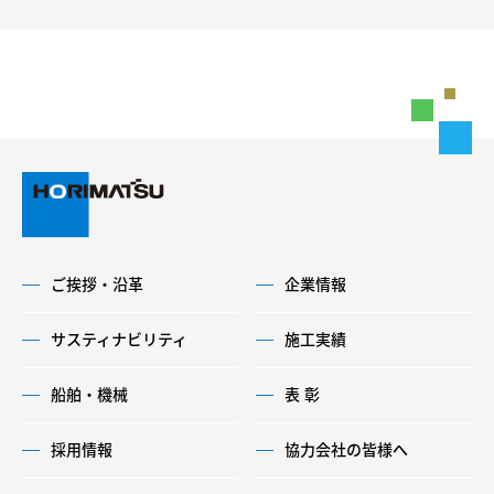
ご挨拶・沿革
企業情報
サスティナビリティ
施工実績
船舶・機械
表 彰
採用情報
協力会社の皆様へ