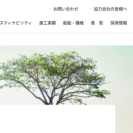
お問い合わせ
協力会社の皆様へ
スティナビリティ
施工実績
船舶・機械
表 彰
採用情報