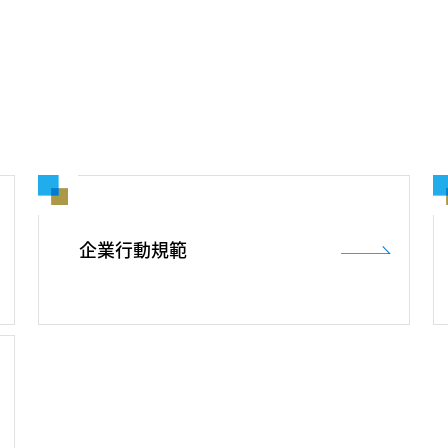
企業行動規範