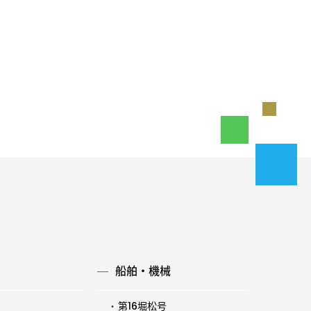
船舶・機械
第16堀松号