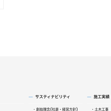
サスティナビリティ
施工実績
創始理念(社是・経営方針)
土木工事