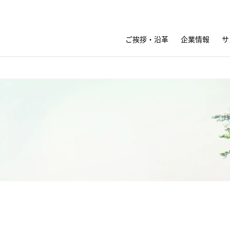
ご挨拶・沿革
企業情報
サ